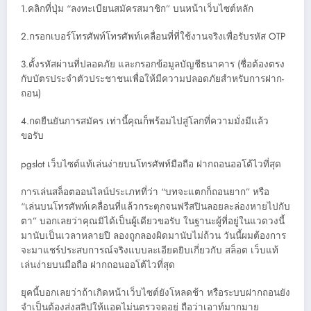
1.คลิกที่ปุ่ม “ลงทะเบียนสมัครสมาชิก” บนหน้าเว็บไซต์หลัก
2.กรอกเบอร์โทรศัพท์โทรศัพท์เคลื่อนที่ที่ใช้งานจริงเพื่อรับรหัส OTP
3.ตั้งรหัสผ่านที่ปลอดภัย และกรอกข้อมูลบัญชีธนาคาร (ชื่อต้องตรง
กับบัตรประจำตัวประชาชนเพื่อให้มีความปลอดภัยสำหรับการฝาก-
ถอน)
4.กดยืนยันการสมัคร เท่านี้คุณก็พร้อมไปสู่โลกที่ความมั่งมีแล้ว
ขอรับ
pgslot เว็บไซต์แท้เล่นง่ายบนโทรศัพท์มือถือ ฝากถอนออโต้ไวที่สุด
การเล่นสล็อตออนไลน์ประเภทที่ว่า “บทจะแตกก็ถอนยาก” หรือ
“เล่นบนโทรศัพท์เคลื่อนที่แล้วกระตุกจนฟรีสปินลอยละล่องหายไปกับ
ตา” บอกเลยว่าคุณมิได้เป็นผู้เดียวขอรับ ในฐานะผู้ที่อยู่ในแวดวงนี้
มานับเป็นเวลาหลายปี ลองถูกลองผิดมานับไม่ถ้วน วันนี้ผมต้องการ
จะมาแชร์ประสบการณ์จริงแบบละเอียดยิบเกี่ยวกับ สล็อต เว็บแท้
เล่นง่ายบนมือถือ ฝากถอนออโต้ไวที่สุด
ยุคนี้บอกเลยว่าถ้าเกิดหน้าเว็บไซต์ยังโหลดช้า หรือระบบฝากถอนยัง
จำเป็นต้องส่งสลิปให้แอดไม่นตรวจดูอยู่ ถือว่าเอาท์มากมาย