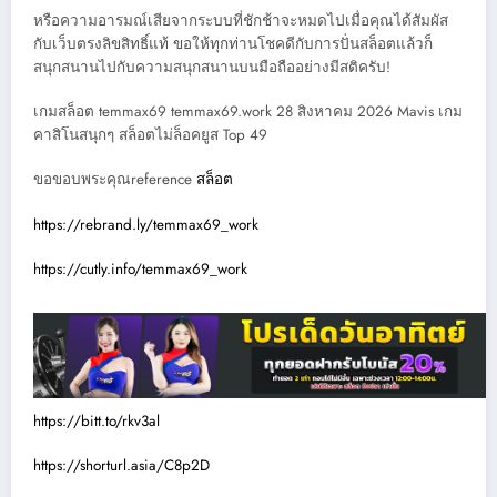
หรือความอารมณ์เสียจากระบบที่ชักช้าจะหมดไปเมื่อคุณได้สัมผัส
กับเว็บตรงลิขสิทธิ์แท้ ขอให้ทุกท่านโชคดีกับการปั่นสล็อตแล้วก็
สนุกสนานไปกับความสนุกสนานบนมือถืออย่างมีสติครับ!
เกมสล็อต temmax69 temmax69.work 28 สิงหาคม 2026 Mavis เกม
คาสิโนสนุกๆ สล็อตไม่ล็อคยูส Top 49
ขอขอบพระคุณreference
สล็อต
https://rebrand.ly/temmax69_work
https://cutly.info/temmax69_work
https://bitt.to/rkv3al
https://shorturl.asia/C8p2D