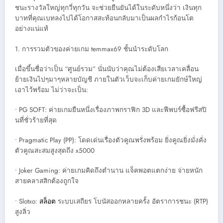
ชนะรางวัลใหญ่ทุกวี่ทุกวัน จะช่วยยืนยันได้ในระดับหนึ่งว่า เงินทุก
บาทที่คุณเบทลงไปได้โอกาสสะท้อนกลับมาเป็นผลกำไรก้อนโต
อย่างแน่แท้
1. การรวมตัวของค่ายเกม temmax69 ชั้นนำระดับโลก
เมื่อขึ้นชื่อว่าเป็น “ศูนย์รวม” นั่นนับว่าคุณไม่ต้องเสียเวลาเคลื่อน
ย้ายเงินไปๆมาๆหลายบัญชี ภายในตัวเว็บจะเก็บค่ายเกมยักษ์ใหญ่
เอาไว้พร้อม ไม่ว่าจะเป็น:
• PG SOFT: ค่ายเกมยืนหนึ่งเรื่องภาพกราฟิก 3D และฟีพบร์ซื้อฟรีสปิ
นที่ชั่วร้ายที่สุด
• Pragmatic Play (PP): โดดเด่นเรื่องตัวคูณพรั่งพร้อม ยิ่งคูณยิ่งมั่งคั่ง
ตัวคูณสะสมสูงสุดถึง x5000
• Joker Gaming: ค่ายเกมคิดถึงตำนาน แจ็คพอตแตกง่าย จ่ายหนัก
สายคลาสสิกต้องถูกใจ
• Slotxo:
สล็อต
ระบบเสถียร โบนัสออกหลายครั้ง อัตราการชนะ (RTP)
สูงลิ่ว