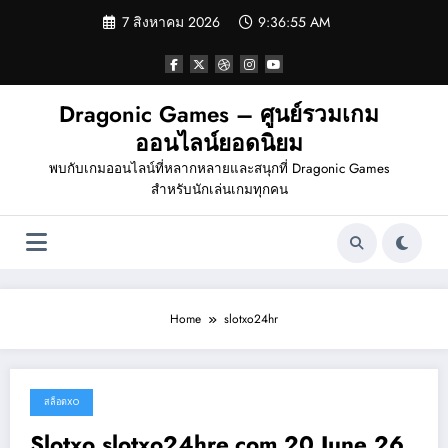
Skip
7 สิงหาคม 2026
9:36:55 AM
to
content
Dragonic Games – ศูนย์รวมเกม
ออนไลน์ยอดนิยม
พบกับเกมออนไลน์ที่หลากหลายและสนุกที่ Dragonic Games
สำหรับนักเล่นเกมทุกคน
Home
slotxo24hr
สล็อตXO
27 พฤษภาคม 2026
Slotxo slotxo24hre.com 20 June 26