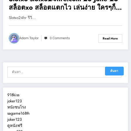
สล็อตxo สล็อตแตกไว เล่นง่าย ใครๆก็
บอกต่อ สมาชิกใหม่รับสูงสุด 1,000 ทุก
Slotxo24hr รีวิ…
โปร ถอนได้จริง เงินในเป๋าเหงา เว็บเรา
ช่วยได้ slotxo24hr ความสนุกที่มา
Adam Taylor
0 Comments
Read More
พร้อมความคุ้มค่า Top 73 by Penny
918kiss
joker123
หนังชนโรง
sagame168th
joker123
ดูหนังฟรี