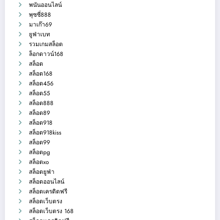
พนันออนไลน์
พุซซี่888
มาเก๊า69
ยูฟ่าเบท
รวมเกมสล็อต
ล็อกดาวน์168
สล็อต
สล็อต168
สล็อต456
สล็อต55
สล็อต888
สล็อต89
สล็อต918
สล็อต918kiss
สล็อต99
สล็อตpg
สล็อตxo
สล็อตยูฟ่า
สล็อตออนไลน์
สล็อตเครดิตฟรี
สล็อตเว็บตรง
สล็อตเว็บตรง 168