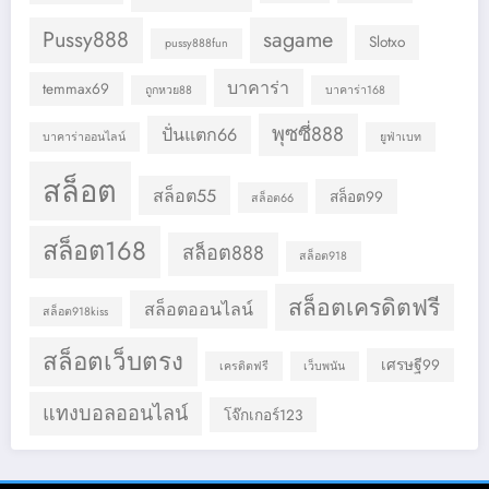
Pussy888
sagame
Slotxo
pussy888fun
บาคาร่า
temmax69
ถูกหวย88
บาคาร่า168
พุซซี่888
ปั่นแตก66
บาคาร่าออนไลน์
ยูฟ่าเบท
สล็อต
สล็อต55
สล็อต99
สล็อต66
สล็อต168
สล็อต888
สล็อต918
สล็อตเครดิตฟรี
สล็อตออนไลน์
สล็อต918kiss
สล็อตเว็บตรง
เศรษฐี99
เครดิตฟรี
เว็บพนัน
แทงบอลออนไลน์
โจ๊กเกอร์123