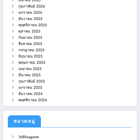
กุมภาพันธ์ 2026
มกราคม 2026
ธันวาคม 2025
พฤศจิกายน 2025
ตุลาคม 2025
กันยายน 2025
สิงหาคม 2025
กรกฎาคม 2025
มิถุนายน 2025
พฤษภาคม 2025
เมษายน 2025
มีนาคม 2025
กุมภาพันธ์ 2025
มกราคม 2025
ธันวาคม 2024
พฤศจิกายน 2024
หมวดหมู่
1688sagame