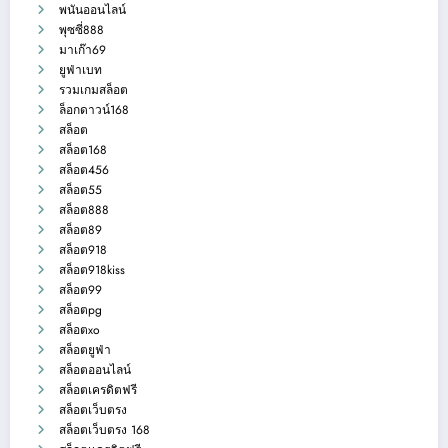
พนันออนไลน์
พุซซี่888
มาเก๊า69
ยูฟ่าเบท
รวมเกมสล็อต
ล็อกดาวน์168
สล็อต
สล็อต168
สล็อต456
สล็อต55
สล็อต888
สล็อต89
สล็อต918
สล็อต918kiss
สล็อต99
สล็อตpg
สล็อตxo
สล็อตยูฟ่า
สล็อตออนไลน์
สล็อตเครดิตฟรี
สล็อตเว็บตรง
สล็อตเว็บตรง 168