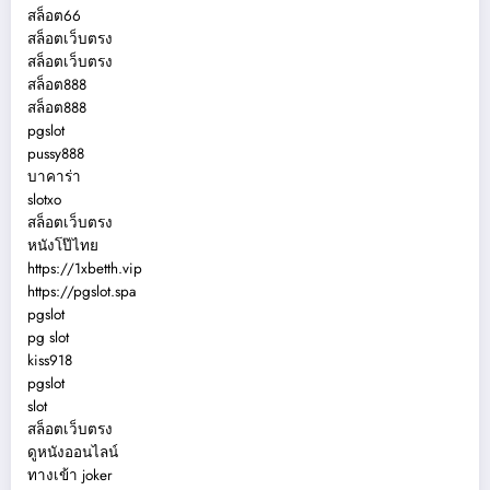
สล็อต66
สล็อตเว็บตรง
สล็อตเว็บตรง
สล็อต888
สล็อต888
pgslot
pussy888
บาคาร่า
slotxo
สล็อตเว็บตรง
หนังโป๊ไทย
https://1xbetth.vip
https://pgslot.spa
pgslot
pg slot
kiss918
pgslot
slot
สล็อตเว็บตรง
ดูหนังออนไลน์
ทางเข้า joker