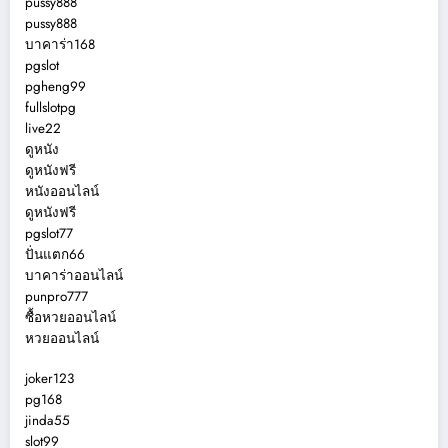
pussy888
pussy888
บาคาร่า168
pgslot
pgheng99
fullslotpg
live22
ดูหนัง
ดูหนังฟรี
หนังออนไลน์
ดูหนังฟรี
pgslot77
ปั่นแตก66
บาคาร่าออนไลน์
punpro777
ซื้อหวยออนไลน์
หวยออนไลน์
joker123
pg168
jinda55
slot99