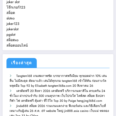
joker slot
โจ๊กเกอร์123
สล็อต
slotxo
joker123
jokerslot
pgslot
สล็อตxo
สล็อตออนไลน์
เรื่องล่าสุด
Tangtem168 เกมสดภาพชัด บรรยากาศพรีเมียม ทุกยอดฝาก 10% เล่น
ลื่น ไม่มีสะดุด คัดมาแล้ว เล่นได้ทุกเกม tangtem168 เข้าให้ทัน ก่อนรางวัล
หลุดมือ Top 92 by Elisabeth tangtem168e.com 20 สิงหาคม 26
เครดิตฟรี 20 สิงหา 2026 เครดิตฟรี บริการเกมคาสิโน ครบครัน 24
ชั่วโมง ฝากประจำรับ 500 เกมคุรภาพ เว็บโปร่งใส ไลฟ์สด สล็อต ยิงปลา
กีฬา ไพ่ เครดิตฟรี คุ้มค่า ที่ไว้ใจ Top 30 by Paige hengjing168d.com
Jinda888 สล็อต 2026 รวมเกมแตกง่าย ฟีเจอร์เด่น และวิธีเลือกเว็บที่
เหมาะกับผู้เล่น 26 ส.ค. 69 website ใหญ่ jin888.asia casino เว็บแม่ ทดลอง
เล่น Top 33 by Chloe