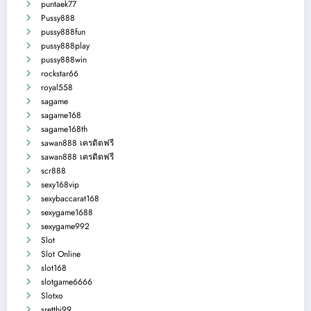
puntaek77
Pussy888
pussy888fun
pussy888play
pussy888win
rockstar66
royal558
sagame
sagame168
sagame168th
sawan888 เครดิตฟรี
sawan888 เครดิตฟรี
scr888
sexy168vip
sexybaccarat168
sexygame1688
sexygame992
Slot
Slot Online
slot168
slotgame6666
Slotxo
sretthi99