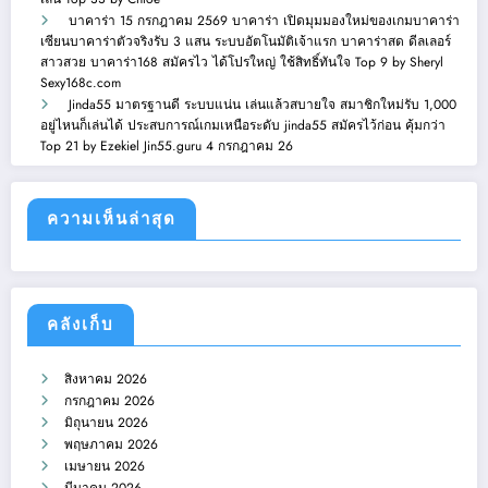
บาคาร่า 15 กรกฎาคม 2569 บาคาร่า เปิดมุมมองใหม่ของเกมบาคาร่า
เซียนบาคาร่าตัวจริงรับ 3 แสน ระบบอัตโนมัติเจ้าแรก บาคาร่าสด ดีลเลอร์
สาวสวย บาคาร่า168 สมัครไว ได้โปรใหญ่ ใช้สิทธิ์ทันใจ Top 9 by Sheryl
Sexy168c.com
Jinda55 มาตรฐานดี ระบบแน่น เล่นแล้วสบายใจ สมาชิกใหม่รับ 1,000
อยู่ไหนก็เล่นได้ ประสบการณ์เกมเหนือระดับ jinda55 สมัครไว้ก่อน คุ้มกว่า
Top 21 by Ezekiel Jin55.guru 4 กรกฎาคม 26
ความเห็นล่าสุด
คลังเก็บ
สิงหาคม 2026
กรกฎาคม 2026
มิถุนายน 2026
พฤษภาคม 2026
เมษายน 2026
มีนาคม 2026