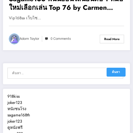
ใหม่เลือกเล่น Top 76 by Carmen
vip168sa11 โปรวัดใจสายฝาก 1,000
Vip168sa เว็บไซ…
เงินชัวร์ โอนไว บาคาร่า รูเล็ต สล็อต
เสือมังกร Slot168 สมัครปั่น ทำกำไร
Adam Taylor
0 Comments
Read More
ตั้งแต่วันนี้ 21 JAN 2025
918kiss
joker123
หนังชนโรง
sagame168th
joker123
ดูหนังฟรี