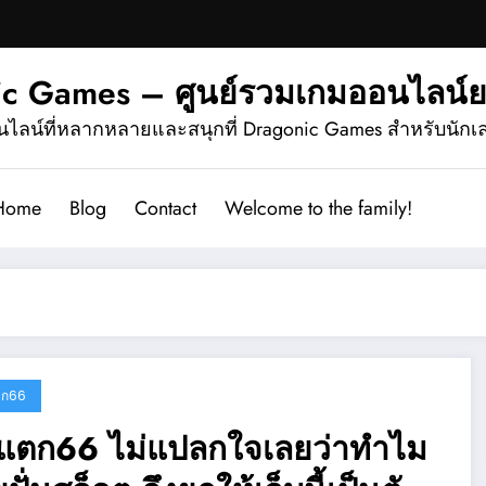
ic Games – ศูนย์รวมเกมออนไลน์
ไลน์ที่หลากหลายและสนุกที่ Dragonic Games สำหรับนักเ
Home
Blog
Contact
Welcome to the family!
ตก66
่นแตก66 ไม่แปลกใจเลยว่าทำไม