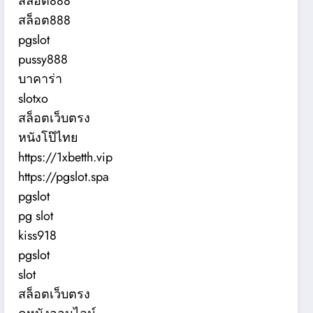
สล็อต888
สล็อต888
pgslot
pussy888
บาคาร่า
slotxo
สล็อตเว็บตรง
หนังโป๊ไทย
https://1xbetth.vip
https://pgslot.spa
pgslot
pg slot
kiss918
pgslot
slot
สล็อตเว็บตรง