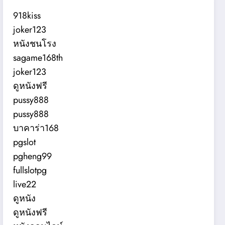
918kiss
joker123
หนังชนโรง
sagame168th
joker123
ดูหนังฟรี
pussy888
pussy888
บาคาร่า168
pgslot
pgheng99
fullslotpg
live22
ดูหนัง
ดูหนังฟรี