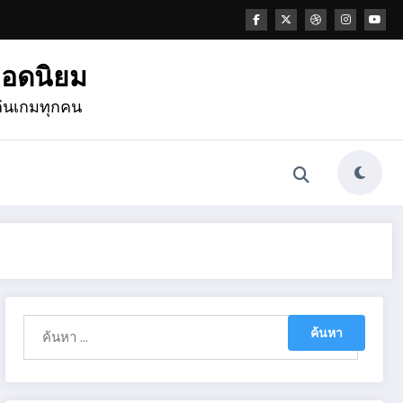
ยอดนิยม
ล่นเกมทุกคน