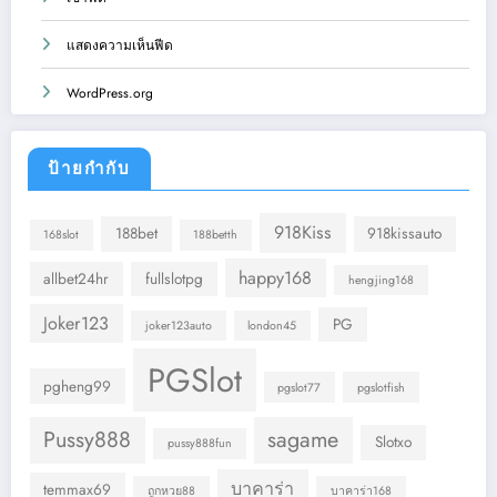
แสดงความเห็นฟีด
WordPress.org
ป้ายกำกับ
918Kiss
188bet
918kissauto
168slot
188betth
happy168
allbet24hr
fullslotpg
hengjing168
Joker123
PG
joker123auto
london45
PGSlot
pgheng99
pgslot77
pgslotfish
Pussy888
sagame
Slotxo
pussy888fun
บาคาร่า
temmax69
ถูกหวย88
บาคาร่า168