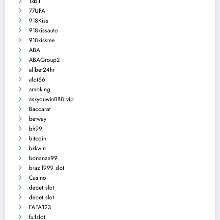
1xbit
77UFA
918Kiss
918kissauto
918kissme
ABA
ABAGroup2
allbet24hr
alot66
ambking
askyouwin888 vip
Baccarat
betway
bh99
bitcoin
bkkwin
bonanza99
brazil999 slot
Casino
debet slot
debet slot
FAFA123
fullslot