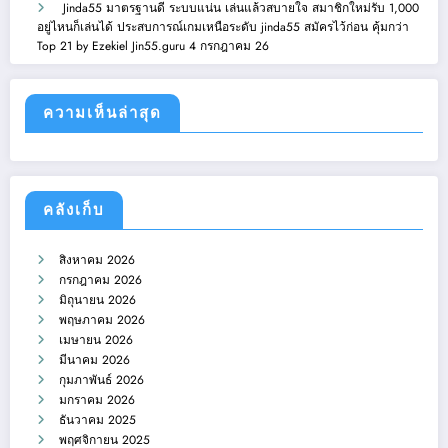
Jinda55 มาตรฐานดี ระบบแน่น เล่นแล้วสบายใจ สมาชิกใหม่รับ 1,000
อยู่ไหนก็เล่นได้ ประสบการณ์เกมเหนือระดับ jinda55 สมัครไว้ก่อน คุ้มกว่า
Top 21 by Ezekiel Jin55.guru 4 กรกฎาคม 26
ความเห็นล่าสุด
คลังเก็บ
สิงหาคม 2026
กรกฎาคม 2026
มิถุนายน 2026
พฤษภาคม 2026
เมษายน 2026
มีนาคม 2026
กุมภาพันธ์ 2026
มกราคม 2026
ธันวาคม 2025
พฤศจิกายน 2025