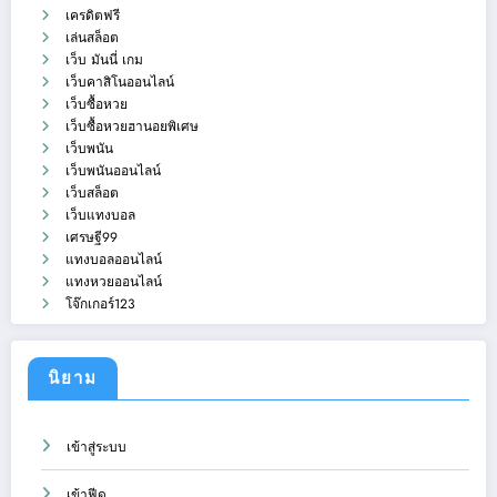
เครดิตฟรี
เล่นสล็อต
เว็บ มันนี่ เกม
เว็บคาสิโนออนไลน์
เว็บซื้อหวย
เว็บซื้อหวยฮานอยพิเศษ
เว็บพนัน
เว็บพนันออนไลน์
เว็บสล็อต
เว็บแทงบอล
เศรษฐี99
แทงบอลออนไลน์
แทงหวยออนไลน์
โจ๊กเกอร์123
นิยาม
เข้าสู่ระบบ
เข้าฟีด