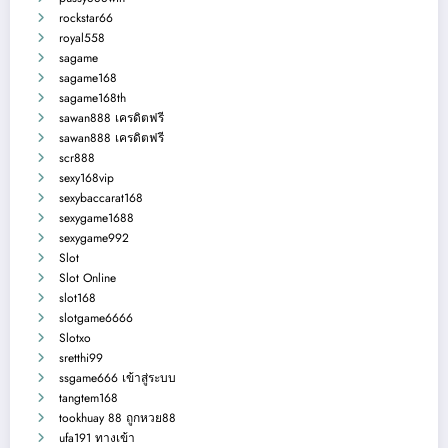
rockstar66
royal558
sagame
sagame168
sagame168th
sawan888 เครดิตฟรี
sawan888 เครดิตฟรี
scr888
sexy168vip
sexybaccarat168
sexygame1688
sexygame992
Slot
Slot Online
slot168
slotgame6666
Slotxo
sretthi99
ssgame666 เข้าสู่ระบบ
tangtem168
tookhuay 88 ถูกหวย88
ufa191 ทางเข้า