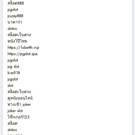
สล็อต888
pgslot
pussy888
บาคาร่า
slotxo
สล็อตเว็บตรง
หนังโป๊ไทย
https://1xbetth.vip
https://pgslot.spa
pgslot
pg slot
kiss918
pgslot
slot
สล็อตเว็บตรง
ดูหนังออนไลน์
ทางเข้า joker
joker slot
โจ๊กเกอร์123
สล็อต
slotxo