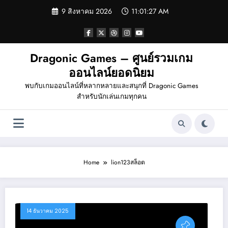
Skip
9 สิงหาคม 2026
11:01:27 AM
to
content
Dragonic Games – ศูนย์รวมเกม
ออนไลน์ยอดนิยม
พบกับเกมออนไลน์ที่หลากหลายและสนุกที่ Dragonic Games
สำหรับนักเล่นเกมทุกคน
Home
lion123สล็อต
14 ธันวาคม 2025