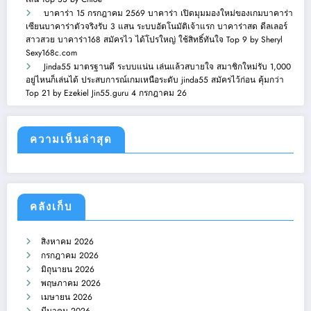
บาคาร่า 15 กรกฎาคม 2569 บาคาร่า เปิดมุมมองใหม่ของเกมบาคาร่า
เซียนบาคาร่าตัวจริงรับ 3 แสน ระบบอัตโนมัติเจ้าแรก บาคาร่าสด ดีลเลอร์
สาวสวย บาคาร่า168 สมัครไว ได้โปรใหญ่ ใช้สิทธิ์ทันใจ Top 9 by Sheryl
Sexy168c.com
Jinda55 มาตรฐานดี ระบบแน่น เล่นแล้วสบายใจ สมาชิกใหม่รับ 1,000
อยู่ไหนก็เล่นได้ ประสบการณ์เกมเหนือระดับ jinda55 สมัครไว้ก่อน คุ้มกว่า
Top 21 by Ezekiel Jin55.guru 4 กรกฎาคม 26
ความเห็นล่าสุด
คลังเก็บ
สิงหาคม 2026
กรกฎาคม 2026
มิถุนายน 2026
พฤษภาคม 2026
เมษายน 2026
มีนาคม 2026