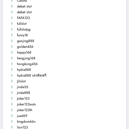
Casino
debet slot
debet slot
FAFA123
fullslot
fullslotpg
funny18
gaojing888
golden456
happy168
hengjing168
hongkong456
hydra888
hydra888 เครดิตฟรี
Jilislot
jinda55
jinda888
Joker123
joker123auto
joker123th
juad69
kingdom66n
lion123