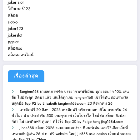
joker slot
โจ๊กเกอร์123
สล็อต
slotxo
joker123
jokerslot
pgslot
สล็อตxo
สล็อตออนไลน์
เรื่องล่าสุด
Tangtem168 เกมสดภาพชัด บรรยากาศพรีเมียม ทุกยอดฝาก 10% เล่น
ลื่น ไม่มีสะดุด คัดมาแล้ว เล่นได้ทุกเกม tangtem168 เข้าให้ทัน ก่อนรางวัล
หลุดมือ Top 92 by Elisabeth tangtem168e.com 20 สิงหาคม 26
เครดิตฟรี 20 สิงหา 2026 เครดิตฟรี บริการเกมคาสิโน ครบครัน 24
ชั่วโมง ฝากประจำรับ 500 เกมคุรภาพ เว็บโปร่งใส ไลฟ์สด สล็อต ยิงปลา
กีฬา ไพ่ เครดิตฟรี คุ้มค่า ที่ไว้ใจ Top 30 by Paige hengjing168d.com
Jinda888 สล็อต 2026 รวมเกมแตกง่าย ฟีเจอร์เด่น และวิธีเลือกเว็บที่
เหมาะกับผู้เล่น 26 ส.ค. 69 website ใหญ่ jin888.asia casino เว็บแม่ ทดลอง
เล่น Top 33 by Chloe