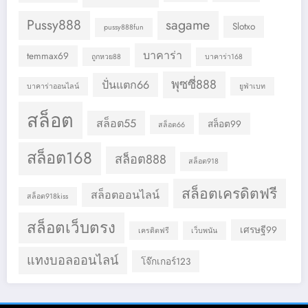
Pussy888
sagame
Slotxo
pussy888fun
บาคาร่า
temmax69
ถูกหวย88
บาคาร่า168
พุซซี่888
ปั่นแตก66
บาคาร่าออนไลน์
ยูฟ่าเบท
สล็อต
สล็อต55
สล็อต99
สล็อต66
สล็อต168
สล็อต888
สล็อต918
สล็อตเครดิตฟรี
สล็อตออนไลน์
สล็อต918kiss
สล็อตเว็บตรง
เศรษฐี99
เครดิตฟรี
เว็บพนัน
แทงบอลออนไลน์
โจ๊กเกอร์123