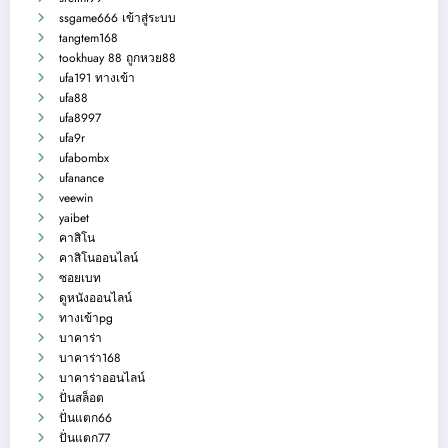
ssgame666 เข้าสู่ระบบ
tangtem168
tookhuay 88 ถูกหวย88
ufa191 ทางเข้า
ufa88
ufa8997
ufa9r
ufabombx
ufanance
veewin
yaibet
คาสิโน
คาสิโนออนไลน์
ซอยเบท
ดูหนังออนไลน์
ทางเข้าpg
บาคาร่า
บาคาร่า168
บาคาร่าออนไลน์
ปั่นสล็อต
ปั่นแตก66
ปั่นแตก77