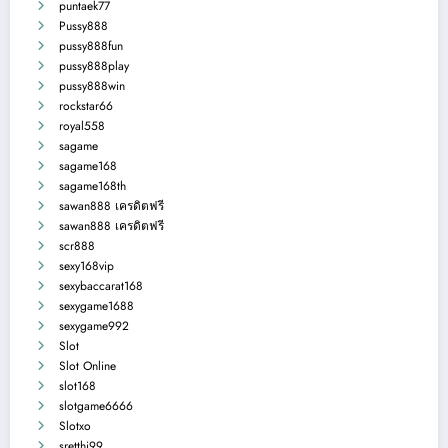
puntaek77
Pussy888
pussy888fun
pussy888play
pussy888win
rockstar66
royal558
sagame
sagame168
sagame168th
sawan888 เครดิตฟรี
sawan888 เครดิตฟรี
scr888
sexy168vip
sexybaccarat168
sexygame1688
sexygame992
Slot
Slot Online
slot168
slotgame6666
Slotxo
sretthi99