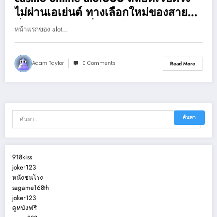
ไม่ผ่านเอเย่นต์ ทางเลือกใหม่ของสายปั่น
ที่อยากเล่นแบบมั่นใจ เว็บเปิดใหม่
หน้าแรกของ alot…
alot66.net เครดิตฟรี Top 56 by Alma
17 เว็บตรง สิงหาคม 2569
Adam Taylor
0 Comments
Read More
918kiss
joker123
หนังชนโรง
sagame168th
joker123
ดูหนังฟรี