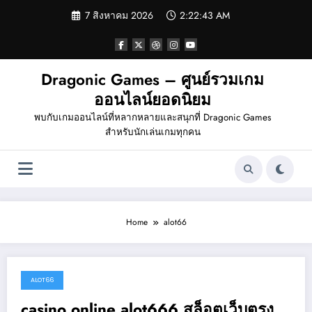
Skip
7 สิงหาคม 2026
2:22:43 AM
to
content
Dragonic Games – ศูนย์รวมเกม
ออนไลน์ยอดนิยม
พบกับเกมออนไลน์ที่หลากหลายและสนุกที่ Dragonic Games
สำหรับนักเล่นเกมทุกคน
Home
alot66
ALOT66
12 มิถุนายน 2026
casino online alot666 สล็อตเว็บตรง