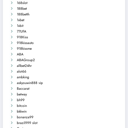
168slot
188bet
188betth
1xbet
1xbit
77UFA
918Kiss
918kissauto
918kissme
ABA
ABAGroup2
allbet24hr
alot66
ambking
askyouwin888 vip
Baccarat
betway
bh99
bitcoin
bkkwin
bonanza99
brazil999 slot