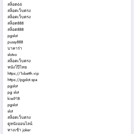
สล็อต66
สล็อตเว็บตรง
สล็อตเว็บตรง
สล็อต888
สล็อต888
pgslot
pussy888
บาคาร่า
slotxo
สล็อตเว็บตรง
หนังโป๊ไทย
https://1xbetth.vip
https://pgslot.spa
pgslot
pg slot
kiss918
pgslot
slot
สล็อตเว็บตรง
ดูหนังออนไลน์
ทางเข้า joker