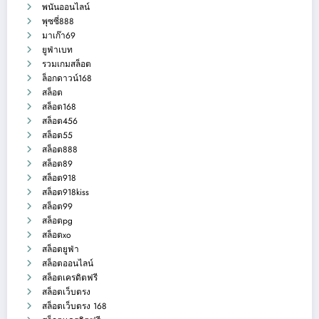
พนันออนไลน์
พุซซี่888
มาเก๊า69
ยูฟ่าเบท
รวมเกมสล็อต
ล็อกดาวน์168
สล็อต
สล็อต168
สล็อต456
สล็อต55
สล็อต888
สล็อต89
สล็อต918
สล็อต918kiss
สล็อต99
สล็อตpg
สล็อตxo
สล็อตยูฟ่า
สล็อตออนไลน์
สล็อตเครดิตฟรี
สล็อตเว็บตรง
สล็อตเว็บตรง 168