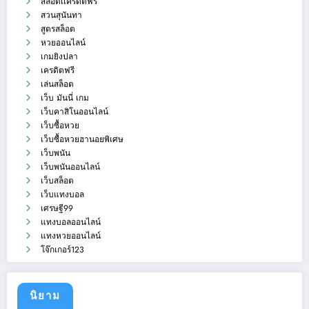
สล็อตเเครดิตฟรี
สวนสุนันทา
สูตรสล็อต
หวยออนไลน์
เกมยิงปลา
เครดิตฟรี
เล่นสล็อต
เว็บ มันนี่ เกม
เว็บคาสิโนออนไลน์
เว็บซื้อหวย
เว็บซื้อหวยฮานอยพิเศษ
เว็บพนัน
เว็บพนันออนไลน์
เว็บสล็อต
เว็บแทงบอล
เศรษฐี99
แทงบอลออนไลน์
แทงหวยออนไลน์
โจ๊กเกอร์123
นิยาม