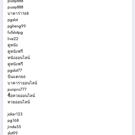
pussy888
pussy888
บาคาร่า168
pgslot
pgheng99
fullslotpg
live22
ดูหนัง
ดูหนังฟรี
หนังออนไลน์
ดูหนังฟรี
pgslot77
ปั่นแตก66
บาคาร่าออนไลน์
punpro777
ซื้อหวยออนไลน์
หวยออนไลน์
joker123
pg168
jinda55
slot99