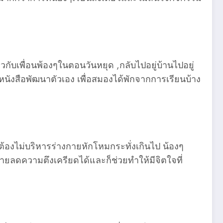
วกับเพื่อนพ้องๆในตอนวันหยุด ,กลับไปอยู่บ้านไปอยู่
หนังสือพัฒนาตัวเอง เพื่อสมองได้พักจากการเรียนบ้าง
้องไม่บริหารร่างกายหักโหมกระทั่งเกินไป น้องๆ
ายลดความตึงเครียดได้และก็ช่วยทำให้มีจิตใจที่