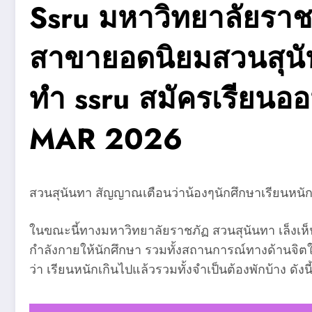
Ssru มหาวิทยาลัยราชภ
สาขายอดนิยมสวนสุนัน
ทำ ssru สมัครเรียนอ
MAR 2026
สวนสุนันทา สัญญาณเตือนว่าน้องๆนักศึกษาเรียนหนัก
ในขณะนี้ทางมหาวิทยาลัยราชภัฏ สวนสุนันทา เล็งเห็น
กำลังกายให้นักศึกษา รวมทั้งสถานการณ์ทางด้านจิตใจใน
ว่า เรียนหนักเกินไปแล้วรวมทั้งจำเป็นต้องพักบ้าง ดังนี