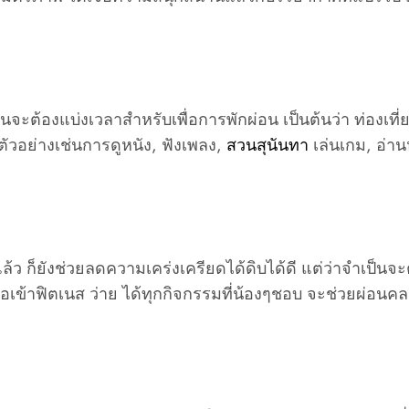
จะต้องแบ่งเวลาสำหรับเพื่อการพักผ่อน เป็นต้นว่า ท่องเที่ย
ตัวอย่างเช่นการดูหนัง, ฟังเพลง,
สวนสุนันทา
เล่นเกม, อ่าน
ก็ยังช่วยลดความเคร่งเครียดได้ดิบได้ดี แต่ว่าจำเป็นจะต
อเข้าฟิตเนส ว่าย ได้ทุกกิจกรรมที่น้องๆชอบ จะช่วยผ่อนคล