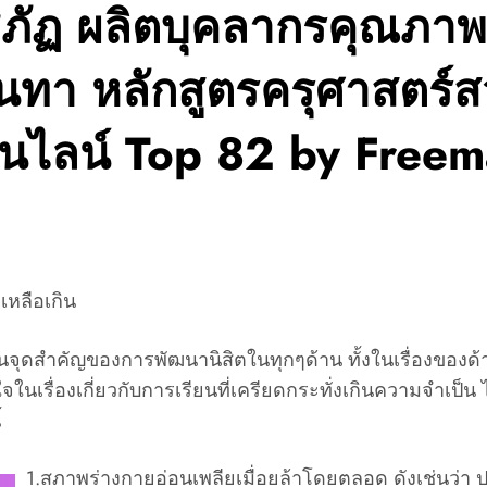
ัฏ ผลิตบุคลากรคุณภาพ ส
ทา หลักสูตรครุศาสตร์ส
อนไลน์ Top 82 by Freem
เหลือเกิน
จุดสำคัญของการพัฒนานิสิตในทุกๆด้าน ทั้งในเรื่องของด้า
เรื่องเกี่ยวกับการเรียนที่เครียดกระทั่งเกินความจำเป็น ไป
้
1.สภาพร่างกายอ่อนเพลียเมื่อยล้าโดยตลอด ดังเช่นว่า