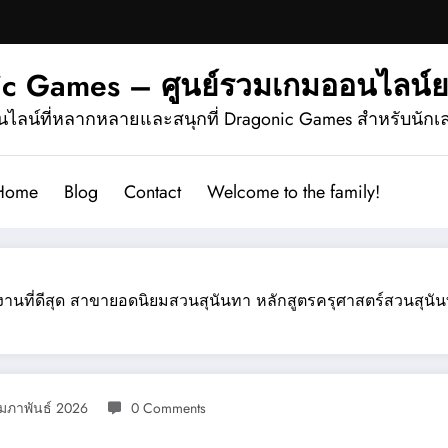
ic Games – ศูนย์รวมเกมออนไลน์
ไลน์ที่หลากหลายและสนุกที่ Dragonic Games สำหรับนักเ
Home
Blog
Contact
Welcome to the family!
านที่ดีสุด สาขายอดนิยมสวนสุนันทา หลักสูตรครุศาสตร์สวนสุนัน
ุมภาพันธ์ 2026
0 Comments