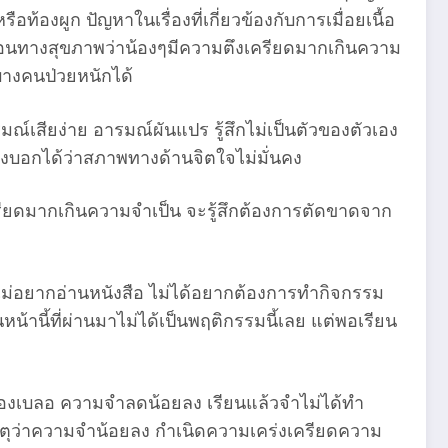
้องผูก ปัญหาในเรื่องที่เกี่ยวข้องกับการเมื่อยเนื้อ
ือนทางสุขภาพว่าน้องๆมีความตึงเครียดมากเกินความ
อบางคนป่วยหนักได้
์เสียง่าย อารมณ์ผันแปร รู้สึกไม่เป็นตัวของตัวเอง
้บ่งบอกได้ว่าสภาพทางด้านจิตใจไม่มั่นคง
ครียดมากเกินความจำเป็น จะรู้สึกต้องการตัดขาดจาก
้น ไม่อยากอ่านหนังสือ ไม่ได้อยากต้องการทำกิจกรรม
หน้านี้ที่ผ่านมาไม่ได้เป็นพฤติกรรมนี้เลย แต่พอเรียน
มองเบลอ ความจำลดน้อยลง เรียนแล้วจำไม่ได้ทำ
เหตุว่าความจำน้อยลง กำเนิดความเคร่งเครียดความ