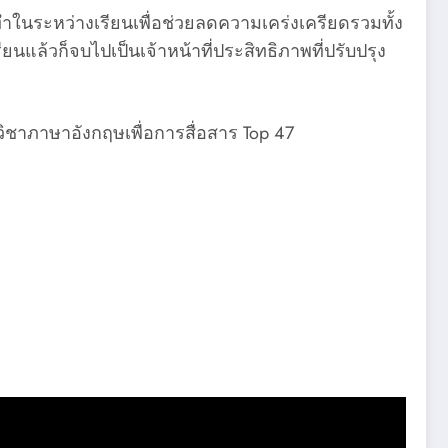
ทำในระหว่างเรียนเพื่อช่วยลดความเคร่งเครียดรวมทั้ง
นแล้วก็จบไปเป็นเจ้าหน้าที่ประสิทธิภาพที่ปรับปรุง
ิชาภาษาอังกฤษเพื่อการสื่อสาร Top 47