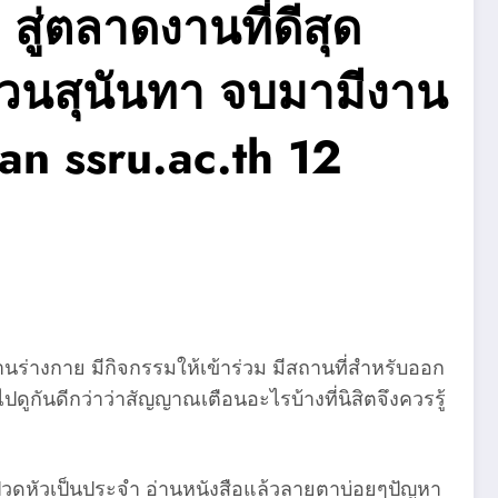
ู่ตลาดงานที่ดีสุด
วนสุนันทา จบมามีงาน
an ssru.ac.th 12
นร่างกาย มีกิจกรรมให้เข้าร่วม มีสถานที่สำหรับออก
ดูกันดีกว่าว่าสัญญาณเตือนอะไรบ้างที่นิสิตจึงควรรู้
 ปวดหัวเป็นประจำ อ่านหนังสือแล้วลายตาบ่อยๆปัญหา