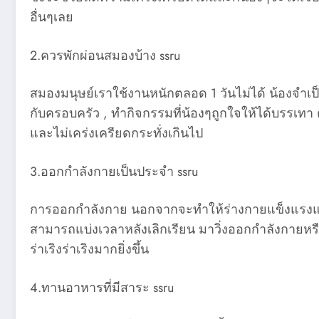
อื่นๆเลย
2.ควรพักผ่อนสมองบ้าง ssru
สมองมนุษย์เราใช้งานหนักตลอด 1 วันไม่ได้ น้องจำเป็น
กับครอบครัว , ทำกิจกรรมที่น้องๆถูกใจให้ได้บรรเทา 
และไม่เคร่งเครียดกระทั่งเกินไป
3.ออกกำลังกายเป็นประจำ ssru
การออกกำลังกาย นอกจากจะทำให้ร่างกายแข็งแรงแล้ว 
สามารถแบ่งเวลาหลังเลิกเรียน มาวิ่งออกกำลังกายหรื
ร่าเริงร่าเริงมากยิ่งขึ้น
4.ทานอาหารที่มีสาระ ssru