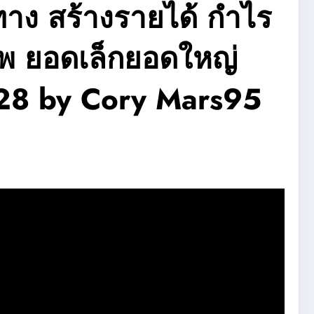
ง สร้างรายได้ กำไร
าพ ยอดเล็กยอดใหญ่
 28 by Cory Mars95