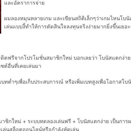
และอัตราการจ่าย
ผมลองหมุนหลายเกม และเขียนสถิติเล็กๆว่าเกมไหนโบ
เล่นแบบงี้ทำให้การตัดสินใจลงทุนจริงง่ายมากยิ่งขึ้นเย
ครดิตฟรีจากโปรโมชั่นสมาชิกใหม่ บอกเลยว่า โบนัสแตกง่ายด
ต์อื่นที่เคยเล่นมา
ต่ำๆเพื่อเก็บประสบการณ์ หรือเพิ่มเบทสูงเพื่อโอกาสโบนัส
นสมาชิกใหม่ + ระบบทดลองเล่นฟรี + โบนัสแตกง่าย เป็นการ
เล่นสล็อตออนไลน์หรือกำลังหัดเล่น