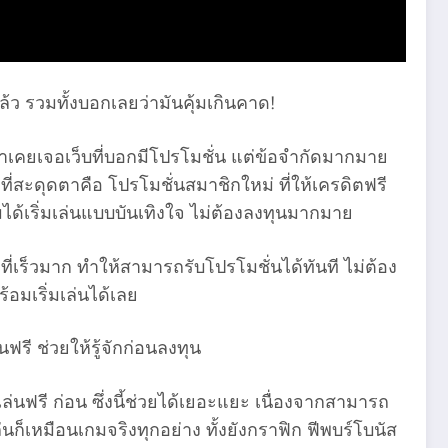
้ว รวมทั้งบอกเลยว่ามันคุ้มเกินคาด!
่าเคยเจอเว็บที่บอกมีโปรโมชั่น แต่ข้อจำกัดมากมาย
ที่สะดุดตาคือ โปรโมชั่นสมาชิกใหม่ ที่ให้เครดิตฟรี
มได้เริ่มเล่นแบบบันเทิงใจ ไม่ต้องลงทุนมากมาย
ที่เร็วมาก ทำให้สามารถรับโปรโมชั่นได้ทันที ไม่ต้อง
้อมเริ่มเล่นได้เลย
ฟรี ช่วยให้รู้จักก่อนลงทุน
ล่นฟรี ก่อน ซึ่งนี้ช่วยได้เยอะแยะ เนื่องจากสามารถ
นก็เหมือนเกมจริงทุกอย่าง ทั้งยังกราฟิก ฟีพบร์โบนัส