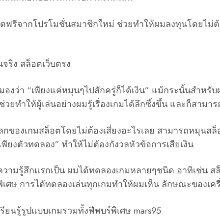
ฟรีจากโปรโมชั่นสมาชิกใหม่ ช่วยทำให้ผมลงทุนโดยไม่ต้องกังว
จริง สล็อตเว็บตรง
งว่า “เพียงแค่หมุนๆไปสักครู่ก็ได้เงิน” แม้กระนั้นสำหรับ
วยทำให้ผู้เล่นอย่างผมรู้เรื่องเกมได้ลึกซึ้งขึ้น และก็สามา
ลกของเกมสล็อตโดยไม่ต้องเสี่ยงอะไรเลย สามารถหมุนสล็อตได้
เพียงตัวทดลอง” ทำให้ไม่ต้องกังวลหัวข้อการเสียเงิน
ความรู้สึกแรกเป็น ผมได้ทดลองเกมหลายๆชนิด อาทิเช่น สล็อต
พิเศษ การได้ทดลองเล่นทุกเกมทำให้ผมเห็น ลักษณะของเครื
เรียนรู้รูปแบบเกมรวมทั้งฟีพบร์พิเศษ mars95