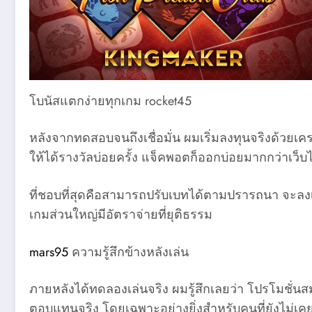
โบนัสแตกง่ายทุกเกม rocket45
หลังจากทดสอบจนถึงเชื่อมั่น ผมเริ่มลงทุนจริงด้วยเ
ให้ได้รางวัลบ่อยครั้ง แจ็คพอตก็ออกบ่อยมากกว่าเว็บไซ
ที่ชอบที่สุดคือสามารถปรับเบทได้ตามปรารถนา จะลงเบท
เกมส่วนใหญ่มีอัตราจ่ายที่ยุติธรรม
mars95
ความรู้สึกข้างหลังเล่น
ภายหลังได้ทดลองเล่นจริง ผมรู้สึกเลยว่า โปรโมชั่
ตอบแทนจริง โดยเฉพาะอย่างยิ่งสำหรับคนที่ยังไม่เคย