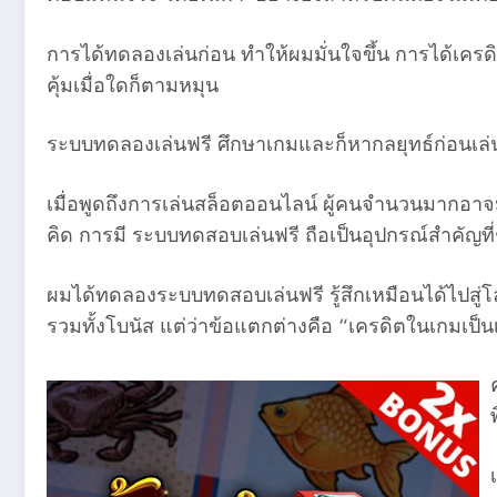
การได้ทดลองเล่นก่อน ทำให้ผมมั่นใจขึ้น การได้เครดิต
คุ้มเมื่อใดก็ตามหมุน
ระบบทดลองเล่นฟรี ศึกษาเกมและก็หากลยุทธ์ก่อนเล่น
เมื่อพูดถึงการเล่นสล็อตออนไลน์ ผู้คนจำนวนมากอาจมอ
คิด การมี ระบบทดสอบเล่นฟรี ถือเป็นอุปกรณ์สำคัญที่ช่
ผมได้ทดลองระบบทดสอบเล่นฟรี รู้สึกเหมือนได้ไปสู่โ
รวมทั้งโบนัส แต่ว่าข้อแตกต่างคือ “เครดิตในเกมเป็น