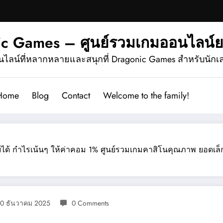
ic Games – ศูนย์รวมเกมออนไลน์
ไลน์ที่หลากหลายและสนุกที่ Dragonic Games สำหรับนักเ
Home
Blog
Contact
Welcome to the family!
ยได้ กำไรเน้นๆ ให้ค่าคอม 1% ศูนย์รวมเกมคาสิโนคุณภาพ ยอดเล
10 ธันวาคม 2025
0 Comments