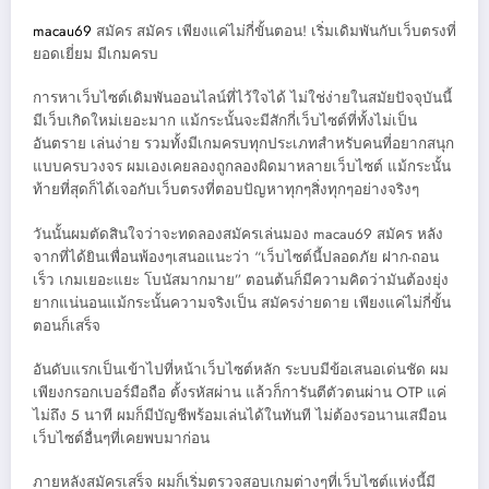
macau69
สมัคร สมัคร เพียงแค่ไม่กี่ขั้นตอน! เริ่มเดิมพันกับเว็บตรงที่
ยอดเยี่ยม มีเกมครบ
การหาเว็บไซต์เดิมพันออนไลน์ที่ไว้ใจได้ ไม่ใช่ง่ายในสมัยปัจจุบันนี้
มีเว็บเกิดใหม่เยอะมาก แม้กระนั้นจะมีสักกี่เว็บไซต์ที่ทั้งไม่เป็น
อันตราย เล่นง่าย รวมทั้งมีเกมครบทุกประเภทสำหรับคนที่อยากสนุก
แบบครบวงจร ผมเองเคยลองถูกลองผิดมาหลายเว็บไซต์ แม้กระนั้น
ท้ายที่สุดก็ได้เจอกับเว็บตรงที่ตอบปัญหาทุกๆสิ่งทุกๆอย่างจริงๆ
วันนั้นผมตัดสินใจว่าจะทดลองสมัครเล่นมอง macau69 สมัคร หลัง
จากที่ได้ยินเพื่อนพ้องๆเสนอแนะว่า “เว็บไซต์นี้ปลอดภัย ฝาก-ถอน
เร็ว เกมเยอะแยะ โบนัสมากมาย” ตอนต้นก็มีความคิดว่ามันต้องยุ่ง
ยากแน่นอนแม้กระนั้นความจริงเป็น สมัครง่ายดาย เพียงแค่ไม่กี่ขั้น
ตอนก็เสร็จ
อันดับแรกเป็นเข้าไปที่หน้าเว็บไซต์หลัก ระบบมีข้อเสนอเด่นชัด ผม
เพียงกรอกเบอร์มือถือ ตั้งรหัสผ่าน แล้วก็การันตีตัวตนผ่าน OTP แค่
ไม่ถึง 5 นาที ผมก็มีบัญชีพร้อมเล่นได้ในทันที ไม่ต้องรอนานเสมือน
เว็บไซต์อื่นๆที่เคยพบมาก่อน
ภายหลังสมัครเสร็จ ผมก็เริ่มตรวจสอบเกมต่างๆที่เว็บไซต์แห่งนี้มี