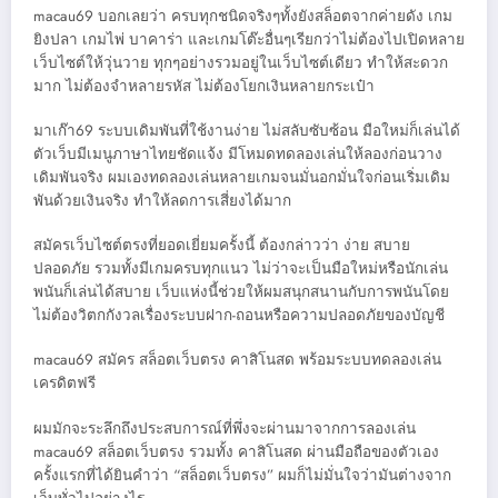
macau69 บอกเลยว่า ครบทุกชนิดจริงๆทั้งยังสล็อตจากค่ายดัง เกม
ยิงปลา เกมไพ่ บาคาร่า และเกมโต๊ะอื่นๆเรียกว่าไม่ต้องไปเปิดหลาย
เว็บไซต์ให้วุ่นวาย ทุกๆอย่างรวมอยู่ในเว็บไซต์เดียว ทำให้สะดวก
มาก ไม่ต้องจำหลายรหัส ไม่ต้องโยกเงินหลายกระเป๋า
มาเก๊า69 ระบบเดิมพันที่ใช้งานง่าย ไม่สลับซับซ้อน มือใหม่ก็เล่นได้
ตัวเว็บมีเมนูภาษาไทยชัดแจ้ง มีโหมดทดลองเล่นให้ลองก่อนวาง
เดิมพันจริง ผมเองทดลองเล่นหลายเกมจนมั่นอกมั่นใจก่อนเริ่มเดิม
พันด้วยเงินจริง ทำให้ลดการเสี่ยงได้มาก
สมัครเว็บไซต์ตรงที่ยอดเยี่ยมครั้งนี้ ต้องกล่าวว่า ง่าย สบาย
ปลอดภัย รวมทั้งมีเกมครบทุกแนว ไม่ว่าจะเป็นมือใหม่หรือนักเล่น
พนันก็เล่นได้สบาย เว็บแห่งนี้ช่วยให้ผมสนุกสนานกับการพนันโดย
ไม่ต้องวิตกกังวลเรื่องระบบฝาก-ถอนหรือความปลอดภัยของบัญชี
macau69 สมัคร สล็อตเว็บตรง คาสิโนสด พร้อมระบบทดลองเล่น
เครดิตฟรี
ผมมักจะระลึกถึงประสบการณ์ที่พึ่งจะผ่านมาจากการลองเล่น
macau69 สล็อตเว็บตรง รวมทั้ง คาสิโนสด ผ่านมือถือของตัวเอง
ครั้งแรกที่ได้ยินคำว่า “สล็อตเว็บตรง” ผมก็ไม่มั่นใจว่ามันต่างจาก