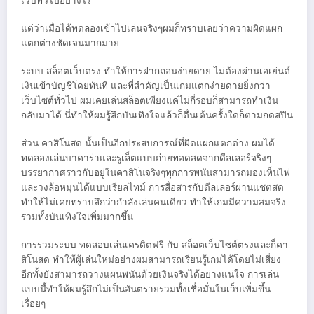
เว็บทั่วไปอย่างไร
แต่ว่าเมื่อได้ทดลองเข้าไปเล่นจริงๆผมก็ทราบเลยว่าความผิดแผก
แตกต่างชัดเจนมากมาย
ระบบ สล็อตเว็บตรง ทำให้การฝากถอนง่ายดาย ไม่ต้องผ่านเอเย่นต์
เงินเข้าบัญชีโดยทันที และที่สำคัญเป็นเกมแตกง่ายดายยิ่งกว่า
เว็บไซต์ทั่วไป ผมเคยเล่นสล็อตเพียงแค่ไม่กี่รอบก็สามารถทำเงิน
กลับมาได้ นี่ทำให้ผมรู้สึกบันเทิงใจแล้วก็ตื่นเต้นครั้งใดก็ตามกดสปิน
ส่วน คาสิโนสด นั้นเป็นอีกประสบการณ์ที่ผิดแผกแตกต่าง ผมได้
ทดลองเล่นบาคาร่าและรูเล็ตแบบถ่ายทอดสดจากดีลเลอร์จริงๆ
บรรยากาศราวกับอยู่ในคาสิโนจริงๆทุกการพนันสามารถมองเห็นไพ่
และวงล้อหมุนได้แบบเรียลไทม์ การสื่อสารกับดีลเลอร์ผ่านแชตสด
ทำให้ไม่เคยทราบสึกว่ากำลังเล่นคนเดียว ทำให้เกมมีความสมจริง
รวมทั้งบันเทิงใจเพิ่มมากขึ้น
การรวมระบบ ทดสอบเล่นเครดิตฟรี กับ สล็อตเว็บไซต์ตรงและก็คา
สิโนสด ทำให้ผู้เล่นใหม่อย่างผมสามารถเรียนรู้เกมได้โดยไม่เสี่ยง
อีกทั้งยังสามารถวางแผนพนันด้วยเงินจริงได้อย่างแน่ใจ การเล่น
แบบนี้ทำให้ผมรู้สึกไม่เป็นอันตรายรวมทั้งเชื่อมั่นในเว็บเพิ่มขึ้น
เรื่อยๆ