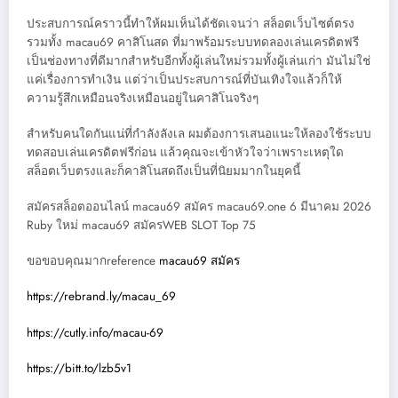
ประสบการณ์คราวนี้ทำให้ผมเห็นได้ชัดเจนว่า สล็อตเว็บไซต์ตรง
รวมทั้ง macau69 คาสิโนสด ที่มาพร้อมระบบทดลองเล่นเครดิตฟรี
เป็นช่องทางที่ดีมากสำหรับอีกทั้งผู้เล่นใหม่รวมทั้งผู้เล่นเก่า มันไม่ใช่
แค่เรื่องการทำเงิน แต่ว่าเป็นประสบการณ์ที่บันเทิงใจแล้วก็ให้
ความรู้สึกเหมือนจริงเหมือนอยู่ในคาสิโนจริงๆ
สำหรับคนใดกันแน่ที่กำลังลังเล ผมต้องการเสนอแนะให้ลองใช้ระบบ
ทดสอบเล่นเครดิตฟรีก่อน แล้วคุณจะเข้าหัวใจว่าเพราะเหตุใด
สล็อตเว็บตรงและก็คาสิโนสดถึงเป็นที่นิยมมากในยุคนี้
สมัครสล็อตออนไลน์ macau69 สมัคร macau69.one 6 มีนาคม 2026
Ruby ใหม่ macau69 สมัครWEB SLOT Top 75
ขอขอบคุณมากreference
macau69 สมัคร
https://rebrand.ly/macau_69
https://cutly.info/macau-69
https://bitt.to/lzb5v1