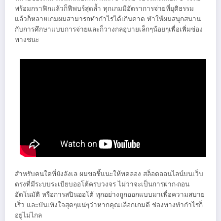
พร้อมกราฟิกแล้วก็ฟีพบร์สุดล้ำ ทุกเกมมีอัตราการจ่ายที่ยุติธรรม
แล้วก็หลายเกมผมสามารถทำกำไรได้เกินคาด ทำให้ผมสนุกสนาน
กับการศึกษาแบบการจ่ายและก็วางกลอุบายเล็กๆน้อยๆเพื่อเพิ่มช่อง
ทางชนะ
สำหรับคนใดที่ยังลังเล ผมขอชี้แนะให้ทดลอง สล็อตออนไลน์บนเว็บ
ตรงที่มีระบบระเบียบออโต้ครบวงจร ไม่ว่าจะเป็นการฝาก-ถอน
อัตโนมัติ หรือการสปินออโต้ ทุกอย่างถูกออกแบบมาเพื่อความสบาย
เร็ว และบันเทิงใจสุดๆแน่ๆว่าหากคุณเลือกเกมดี ช่องทางทำกำไรก็
อยู่ไม่ไกล