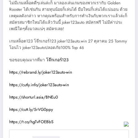
ไม่มีเกมสล็อตดีๆเล่นล่ะก็ มาลองเล่นเกมของพวกเรากับ Golden
Rooster ได้เช่นกัน สายทุนน้อยก็เล่นได้ มือใหม่ก็เล่นได้แน่นอน ด้วย
เหตุผลดังกล่าว หากคุณพร้อมสำหรับการทำเงินกับพวกเราแล้วล่ะก็
สมัครสมาชิกใหม่ได้แล้ววันนี้ joker123auto สมัครฟรี ไม่มีค่าประ
เพณีใดๆทั้งมวลแน่ๆ สมัครเลย!
เกมสล็อต123 โจ๊กเกอร์123 joker123auto.win 27 ตุลาคม 25 Tommy
โอนไว joker123autoปลอดภัย100% Top 46
ขอขอบคุณมากที่มา
โจ๊กเกอร์123
https://rebrand.ly/joker123auto-win
https://cutly.info/joker123auto-win
https://shorturl.asia/BNEu0
https://cutt.ly/5rVG0ppy
https://t.co/hgTvFOEBbS