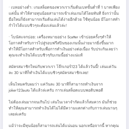
• เบทอย่างต่ำ: เกมสล็อตของพวกเราเริ่มต้นเบทขั้นต่ำที่ 1 บาทเพียง
แค่นั้น ทำให้สายทุนน้อยสามารถเข้าเล่นเกมได้โดยทันที ยิ่งกว่านั้น
มือใหม่ก็ยังสามารถเริ่มต้นเล่นได้ง่ายอีกด้วย ใช้ทุนน้อย มีโอกาสทำ
กำไรได้แบบชิวๆจะต้องเล่นแล้วล่ะ!
• โบนัสแจกบ่อย: เครื่องหมายอย่าง Scatter เข้าบ่อยครั้งๆทำให้
โอกาสสำหรับการไปสู่รอบฟรีสปินของเกมนั้นง่ายมากยิ่งขึ้นมาก
ทำให้มีโอกาสสำหรับเพื่อการทำเงินอย่างต่อเนื่อง รับประกันเลยว่า
คุณจะทำเงินได้แบบชิวๆกับเกมนี้อย่างแน่แท้
สมัครสมาชิกใหม่กับพวกเรา โจ๊กเกอร์123 ได้แล้ววันนี้! เล่นแค่วัน
ละ 30 นาทีก็ทำเงินได้แบบชิวๆสมัครสมาชิกเลย!
เห็นไหมครับผมว่า แค่วันละ 30 นาทีก็สามารถทำเงินจาก
joker123auto ได้แล้วล่ะครับ การเล่นสล็อตแบบพอดิบพอดี
ไม่ต้องเล่นมากจนเกินไป เล่นในเวลาจำกัดแล้วก็สมควร มันก็ช่วย
ทำให้คุณสามารถทำเงินได้ไม่ได้มีความแตกต่างกับการเล่นนานๆ
เลยล่ะครับ
แม้ว่าจะมีทุนน้อยก็สามารถเล่นได้แน่นอน นอกเหนือจากนี้ หากคุณ