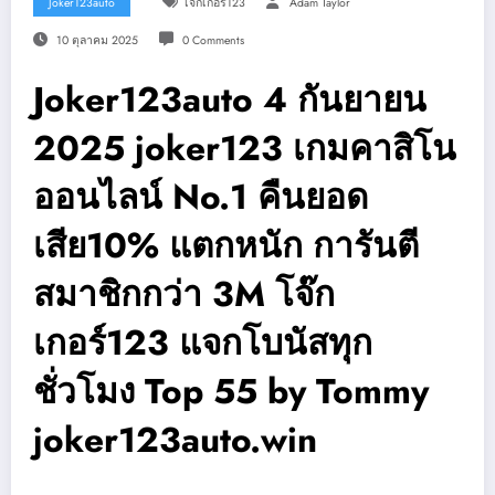
Joker123auto
โจ๊กเกอร์123
Adam Taylor
10 ตุลาคม 2025
0 Comments
Joker123auto 4 กันยายน
2025 joker123 เกมคาสิโน
ออนไลน์ No.1 คืนยอด
เสีย10% แตกหนัก การันตี
สมาชิกกว่า 3M โจ๊ก
เกอร์123 แจกโบนัสทุก
ชั่วโมง Top 55 by Tommy
joker123auto.win