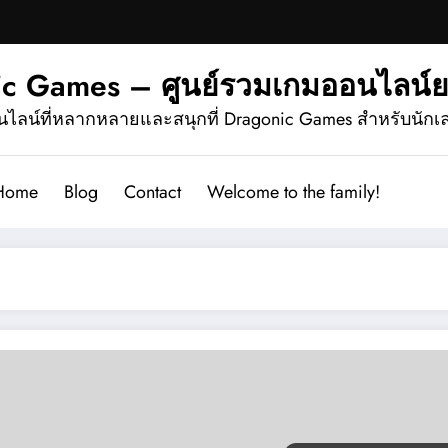
ic Games – ศูนย์รวมเกมออนไลน์
ไลน์ที่หลากหลายและสนุกที่ Dragonic Games สำหรับนักเ
Home
Blog
Contact
Welcome to the family!