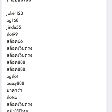
joker123
pg168
jinda55
slot99
สล็อต66
สล็อตเว็บตรง
สล็อตเว็บตรง
สล็อต888
สล็อต888
pgslot
pussy888
บาคาร่า
slotxo
สล็อตเว็บตรง
หนังโป๊ไทย