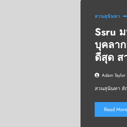
สวนสุนันทา
Ssru ม
บุคลาก
ดีสุด 
สวนสุน
Adam Taylor
ครุศาส
สวนสุนันทา ส
งานทำ 
ออนไลน
Read Mor
Freema