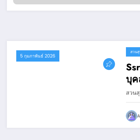
สวนสุ
5 กุมภาพันธ์ 2026
Ssr
บุค
สา
สวนส
หลั
มาม
A
ออ