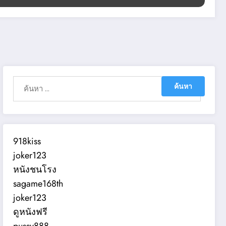
2026
918kiss
joker123
หนังชนโรง
sagame168th
joker123
ดูหนังฟรี
pussy888