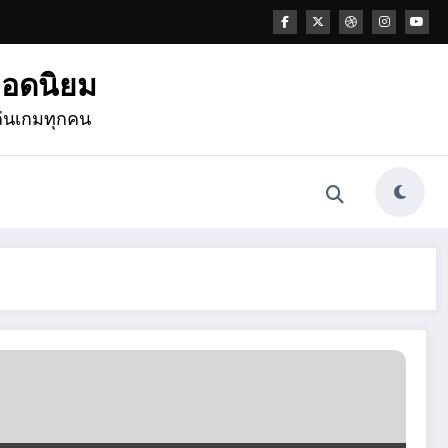
ยอดนิยม
ล่นเกมทุกคน