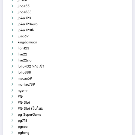
jinda55
jinda888
Joker123
joker123auto
joker123th
juad69
kingdom66n
lion123
live22
live22slot
lotto432 ทางเข้า
lotto888
macau69
monkey789
ngernn
PG
PG Slot
PG Slot เว็บใหม่
pg SuperGame
pg718
pgceo
pgheng