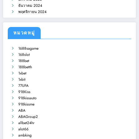
ธันวาคม 2024
พฤศจิกายน 2024
หมวดหมู่
1688sagame
168slot
188bet
188betth
1xbet
1xbit
77UFA
918Kiss
918kissauto
918kissme
ABA
ABAGroup2
allbet24hr
alot66
ambking