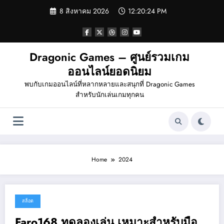
Skip
8 สิงหาคม 2026
12:20:25 PM
to
content
Dragonic Games – ศูนย์รวมเกม
ออนไลน์ยอดนิยม
พบกับเกมออนไลน์ที่หลากหลายและสนุกที่ Dragonic Games
สำหรับนักเล่นเกมทุกคน
Home
2024
สล็อต
31 ธันวาคม 2024
Faro168 ทดลองเล่น เหมาะสำหรับมือ