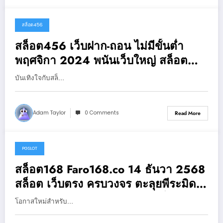
สล็อต456
29 พฤศจิกายน 2024
สล็อต456 เว็บฝาก-ถอน ไม่มีขั้นต่ำ
พฤศจิกา 2024 พนันเว็บใหญ่ สล็อต
ทดลองเล่น Top 23 by Albert pgslot
บันเทิงใจกับสล็…
Hongkong456.co 11
Adam Taylor
0 Comments
Read More
PGSLOT
21 พฤศจิกายน 2024
สล็อต168 Faro168.co 14 ธันวา 2568
สล็อต เว็บตรง ครบวงจร ตะลุยพีระมิด
พิชิตแดนฟาโร ฝาก-ถอน รวดเร็วรองรับ
โอกาสใหม่สำหรับ…
ทุกแพลตฟอร์ม สล็อต168 ไม่กระตุก