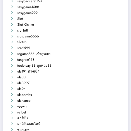
sexybaccarat168
sexygame1688
sexygame992
Slot
Slot Online
slot168
slotgame6666
Slotxo
sretthi99
ssgame666 เข้าสู่ระบบ
tangtem168
tookhuay 88 ถูกหวย88
ufa191 ทางเข้า
ufa88
ufa8997
ufa9r
ufabombx
ufanance
veewin
yaibet
คาสิโน
คาสิโนออนไลน์
ซอยเบท