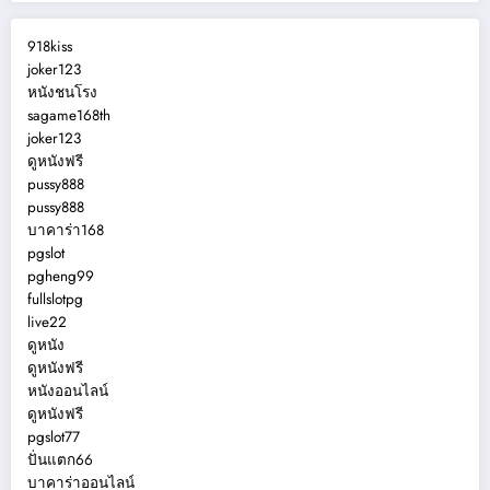
918kiss
joker123
หนังชนโรง
sagame168th
joker123
ดูหนังฟรี
pussy888
pussy888
บาคาร่า168
pgslot
pgheng99
fullslotpg
live22
ดูหนัง
ดูหนังฟรี
หนังออนไลน์
ดูหนังฟรี
pgslot77
ปั่นแตก66
บาคาร่าออนไลน์