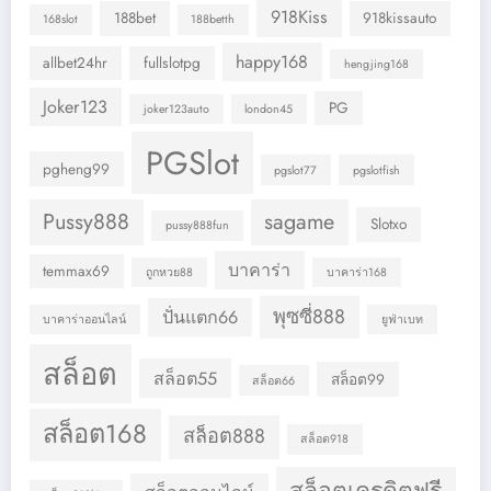
918Kiss
188bet
918kissauto
168slot
188betth
happy168
allbet24hr
fullslotpg
hengjing168
Joker123
PG
joker123auto
london45
PGSlot
pgheng99
pgslot77
pgslotfish
Pussy888
sagame
Slotxo
pussy888fun
บาคาร่า
temmax69
ถูกหวย88
บาคาร่า168
พุซซี่888
ปั่นแตก66
บาคาร่าออนไลน์
ยูฟ่าเบท
สล็อต
สล็อต55
สล็อต99
สล็อต66
สล็อต168
สล็อต888
สล็อต918
สล็อตเครดิตฟรี