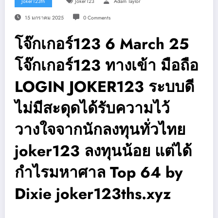
Joker123th
Joker123
Adam Taylor
15 มกราคม 2025
0 Comments
โจ๊กเกอร์123 6 March 25
โจ๊กเกอร์123 ทางเข้า มือถือ
LOGIN JOKER123 ระบบดี
ไม่มีสะดุดได้รับความไว้
วางใจจากนักลงทุนทั่วไทย
joker123 ลงทุนน้อย แต่ได้
กำไรมหาศาล Top 64 by
Dixie joker123ths.xyz