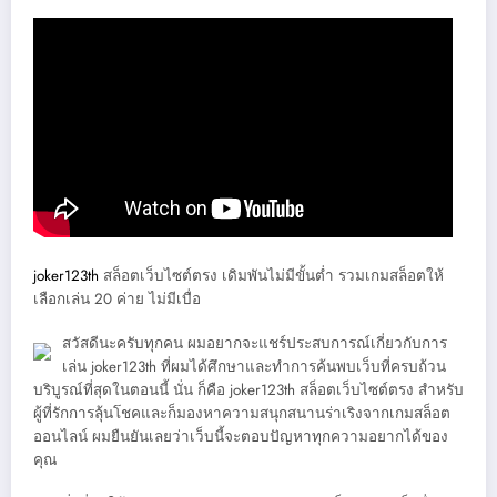
joker123th
สล็อตเว็บไซต์ตรง เดิมพันไม่มีขั้นต่ำ รวมเกมสล็อตให้
เลือกเล่น 20 ค่าย ไม่มีเบื่อ
สวัสดีนะครับทุกคน ผมอยากจะแชร์ประสบการณ์เกี่ยวกับการ
เล่น joker123th ที่ผมได้ศึกษาและทำการค้นพบเว็บที่ครบถ้วน
บริบูรณ์ที่สุดในตอนนี้ นั่น ก็คือ joker123th สล็อตเว็บไซต์ตรง สำหรับ
ผู้ที่รักการลุ้นโชคและก็มองหาความสนุกสนานร่าเริงจากเกมสล็อต
ออนไลน์ ผมยืนยันเลยว่าเว็บนี้จะตอบปัญหาทุกความอยากได้ของ
คุณ