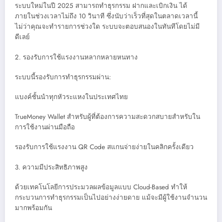
ระบบใหม่ในปี 2025 สามารถทำธุรกรรม ฝากและเบิกเงิน ได้
ภายในช่วงเวลาไม่ถึง 10 วินาที ซึ่งนับว่าเร็วที่สุดในตลาดเวลานี้
ไม่ว่าคุณจะทำรายการช่วงใด ระบบจะตอบสนองในทันทีโดยไม่มี
ดีเลย์
2. รองรับการใช้แรงงานหลากหลายหนทาง
ระบบนี้รองรับการทำธุรกรรมผ่าน:
แบงค์ชั้นนำทุกหัวระแหงในประเทศไทย
TrueMoney Wallet สำหรับผู้ที่ต้องการความสะดวกสบายสำหรับใน
การใช้งานผ่านมือถือ
รองรับการใช้แรงงาน QR Code สแกนจ่ายง่ายในคลิกครั้งเดียว
3. ความมีประสิทธิภาพสูง
ด้วยเทคโนโลยีการประมวลผลข้อมูลแบบ Cloud-Based ทำให้
กระบวนการทำธุรกรรมเป็นไปอย่างง่ายดาย แม้จะมีผู้ใช้งานจำนวน
มากพร้อมกัน