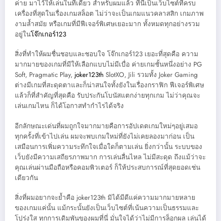
ค่าย มาไว้ให้เล่นในที่เดียว สำหรับผมแล้ว ที่นี่เป็นเว็บไซต์ที่ครบ
เครื่องที่สุดในเรื่องเกมสล็อต ไม่ว่าจะเป็นเกมแนวคลาสสิก เกมภาพ
งามล้ำสมัย หรือเกมที่มีฟีเจอร์พิเศษเยอะมาก ทั้งหมดทุกอย่างรวม
อยู่ใน
โจ๊กเกอร์123
สิ่งที่ทำให้ผมชื่นชอบและชอบใจ โจ๊กเกอร์123 เยอะที่สุดคือ ความ
มากมายของเกมที่มีให้เลือกแบบไม่มีเบื่อ ค่ายเกมชั้นหนึ่งอย่าง PG
Soft, Pragmatic Play,
joker123th
SlotXO, Jili รวมทั้ง Joker Gaming
ต่างมีเกมที่สะดุดตาและก็น่าสนใจทั้งยังในเรื่องกราฟิก ฟีเจอร์พิเศษ
แล้วก็ที่สำคัญที่สุดคือ รับประกันโบนัสแตกง่ายทุกเกม ไม่ว่าคุณจะ
เล่นเกมไหน ก็ได้โอกาสทำกำไรได้จริง
อีกลักษณะเด่นที่ผมถูกใจมากมายคือการอัปเดตเกมใหม่ๆอยู่เสมอ
ทุกครั้งที่เข้าไปเล่น ผมจะพบเกมใหม่ที่ยังไม่เคยลองมาก่อน เป็น
เสมือนการเพิ่มความระทึกใจเมื่อใดก็ตามเล่น ยิ่งกว่านั้น ระบบของ
เว็บยังมีความเสถียรภาพมาก การเล่นลื่นไหล ไม่มีสะดุด ถึงแม้ว่าจะ
คุณเล่นผ่านมือถือหรือคอมพิวเตอร์ ก็ให้ประสบการณ์ที่สุดยอดเช่น
เดียวกัน
สิ่งที่ผมอยากจะย้ำคือ joker123th มิได้มีดีแค่ความมากมายหลาย
ของเกมแค่นั้น แม้กระนั้นยังเป็นเว็บไซต์ที่เน้นความเป็นธรรมและ
โปร่งใส ทุกการเดิมพันของผมที่นี่ มั่นใจได้ว่าไม่มีการล็อกผล เล่นได้