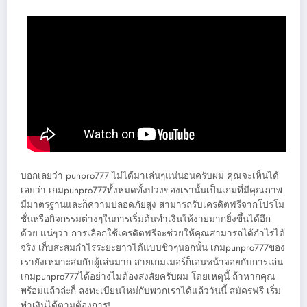
บอกเลยว่า punpro777 ไม่ได้มาเล่นๆแน่นอนครับผม คุณจะเห็นได้
เลยว่า เกมpunpro777ทั้งหมดทั้งปวงของเรานั้นเป็นเกมที่มีคุณภาพ
มีมาตรฐานและก็ความปลอดภัยสูง สามารถรับเครดิตฟรีจากโปรโม
ชั่นหรือกิจกรรมต่างๆในการเริ่มต้นทำเงินให้ง่ายมากยิ่งขึ้นได้อีก
ด้วย แน่ๆว่า การเลือกใช้เครดิตฟรีจะช่วยให้คุณสามารถได้กำไรได้
จริง เก็บสะสมกำไรระยะยาวได้แบบชิวๆนอกนั้น เกมpunpro777ของ
เรายังเหมาะสมกับผู้เล่นมาก สายเกมเมอร์ก็เอนหน้าจอยกับการเล่น
เกมpunpro777ได้อย่างไม่ต้องสงสัยครับผม โดยเหตุนี้ ถ้าหากคุณ
พร้อมแล้วล่ะก็ ลงทะเบียนใหม่กับพวกเราได้แล้ววันนี้ สมัครฟรี เริ่ม
ทำเงินได้ตามต้องการ!