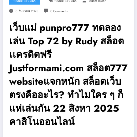
สล็อตเเครดิตฟรี
สล็อตเเครดิตฟรี
Adam Taylor
8 กันยายน 2025
0 Comments
เว็บแม่ punpro777 ทดลอง
เล่น Top 72 by Rudy สล็อต
เเครดิตฟรี
Justformami.com สล็อต777
websiteแจกหนัก สล็อตเว็บ
ตรงคืออะไร? ทำไมใคร ๆ ก็
แห่เล่นกัน 22 สิงหา 2025
คาสิโนออนไลน์