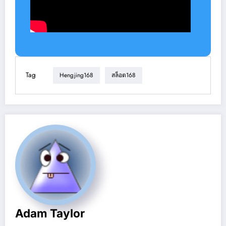
Tag
Hengjing168
สล็อต168
Adam Taylor