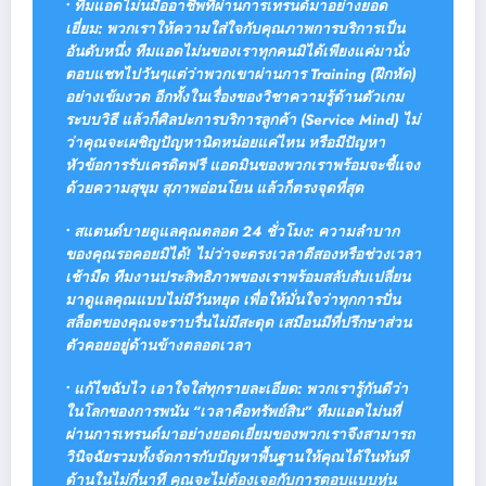
• ทีมแอดไม่นมืออาชีพที่ผ่านการเทรนด์มาอย่างยอด
เยี่ยม: พวกเราให้ความใส่ใจกับคุณภาพการบริการเป็น
อันดับหนึ่ง ทีมแอดไม่นของเราทุกคนมิได้เพียงแค่มานั่ง
ตอบแชทไปวันๆแต่ว่าพวกเขาผ่านการ Training (ฝึกหัด)
อย่างเข้มงวด อีกทั้งในเรื่องของวิชาความรู้ด้านตัวเกม
ระบบวิธี แล้วก็ศิลปะการบริการลูกค้า (Service Mind) ไม่
ว่าคุณจะเผชิญปัญหานิดหน่อยแค่ไหน หรือมีปัญหา
หัวข้อการรับเครดิตฟรี แอดมินของพวกเราพร้อมจะชี้แจง
ด้วยความสุขุม สุภาพอ่อนโยน แล้วก็ตรงจุดที่สุด
• สแตนด์บายดูแลคุณตลอด 24 ชั่วโมง: ความลำบาก
ของคุณรอคอยมิได้! ไม่ว่าจะตรงเวลาตีสองหรือช่วงเวลา
เช้ามืด ทีมงานประสิทธิภาพของเราพร้อมสลับสับเปลี่ยน
มาดูแลคุณแบบไม่มีวันหยุด เพื่อให้มั่นใจว่าทุกการปั่น
สล็อตของคุณจะราบรื่นไม่มีสะดุด เสมือนมีที่ปรึกษาส่วน
ตัวคอยอยู่ด้านข้างตลอดเวลา
• แก้ไขฉับไว เอาใจใส่ทุกรายละเอียด: พวกเรารู้กันดีว่า
ในโลกของการพนัน “เวลาคือทรัพย์สิน” ทีมแอดไม่นที่
ผ่านการเทรนด์มาอย่างยอดเยี่ยมของพวกเราจึงสามารถ
วินิจฉัยรวมทั้งจัดการกับปัญหาพื้นฐานให้คุณได้ในทันที
ด้านในไม่กี่นาที คุณจะไม่ต้องเจอกับการตอบแบบหุ่น