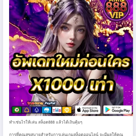
ทำเช่นไรให้เล่น สล็อต888 แล้วได้เงินคุ้มๆ
การที่คุณสุขสบายสำหรับการเล่นเกมสล็อตออนไลน์ จะมีผลให้คุณ