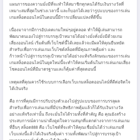
แผนการของความมั่งมีที่จะทำให้สมาชิกทุกคนได้รับเงินรางวัลที่
เหมาะสมที่สุดในช่วงเวลานี้ และก็บอกได้เลยว่ารูปแบบของการเล่น
เกมสล็อตออนไลน์ในตอนนี้มีการเปลี่ยนแปลงที่ดีขึ้น
เนื่องมาจากมีการอัปเดตเกมใหม่ๆอยู่ตลอด ทำให้ผู้เล่นสามารถ
พัฒนาตนเองไปสู่การบรรลุเป้าหมายได้อย่างมั่งคั่งมั่งมีด้วยเกม
เสี่ยงออนไลน์ เริ่มต้นที่เว็บไซต์นี้ได้เลยแล้วจะมีผลให้คุณยืนหยัด
สำหรับเพื่อการเล่นเกมเว็บไซต์สล็อตที่มีคุณภาพคุ้มค่า และ
ก้าวหน้าไปสู่การบรรลุเป้าหมายได้อย่างแท้จริงลักษณะของการเล่น
เกมสล็อตออนไลน์ในยุคใหม่นี้จะทำให้คนเริ่มต้นในการเล่นเกมเสี่ยง
โชคออนไลน์ที่มีมาตรฐานและก็คุ้มค่าที่สุดตอนนี้
เหตุผลที่คุณควรใช้ระบบการเลือกเว็บเกมสล็อตออนไลน์ที่ดีต่อจิตใจ
ได้เงินจริง
คือ การที่คุณมีการปรับปรุงตัวเองไปสู่รูปแบบของการบรรลุผล
สำหรับเพื่อการเล่นเกมที่มีประสิทธิภาพคุ้มแล้วก็ได้รับเงินรางวัล
อย่างแท้จริงเท่านั้น ถึงจะมั่นใจได้รวมทั้งที่สำคัญ คือ คุณยังสร้าง
ประสบการณ์ความน่าดึงดูดใจความสนุกที่แตกต่างจากการเล่นเกม
ที่อื่นๆ สล็อต888 คือ เว็บไซต์ที่จะทำให้คุณเชื่อมั่นได้ว่าเล่นเกมที่
เว็บแห่งนี้แล้วได้เงินจริงคุ้มค่า รวมทั้งพัฒนาไปสู่การบรรลุเป้า