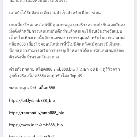
หมายความมั่งคั่งยืนยงได้เงินจริง
แถมยังได้รับจังหวะที่ความสำเร็จสำหรับเพื่อการเล่น
เกมเสี่ยงโชคออนไลน์ที่มีคุณภาพสูง มาสร้างความยั่งยืนและมั่นคง
มั่งคั่งสำหรับการเล่นเกมกันดีกว่าแล้วคุณจะได้รับเงินรางวัลแบบ
เต็มๆไม่เพียงเท่านั้นลักษณะของการบรรลุผลสำหรับในการเล่นเกม
สล็อต888 เสี่ยงโชคออนไลน์มาที่นี่ไม่มีผิดหวังแม้คุณจะมีเงินทุน
น้อยแต่ว่าสามารถเริ่มการบรรลุเป้าหมายได้แบบนักเล่นเกมสล็อต
ตัวจริงที่คร่ำหวอดในแวดวง
ค่ายดังทุกค่าย สล็อต888 amb888.bio 7 เมษา 68 Bill ดูรีวิวจาก
ลูกค้าจริง สล็อต888แตกทุกชั่วโมง Top 49
ขอขอบคุณ Ref.
สล็อต888
https://bit.ly/amb888_bio
https://rebrand.ly/amb888_bio
https://wow.in.th/amb888_bio